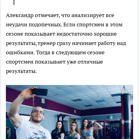
Александр отмечает, что анализирует все
неудачи подопечных. Если спортсмен в этом
сезоне показывает недостаточно хорошие
результаты, тренер сразу начинает работу над
ошибками. Тогда в следующем сезоне
спортсмен показывает уже отличные
результаты.