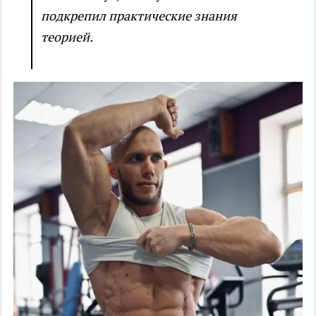
подкрепил практические знания
теорией.