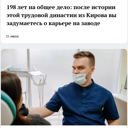
198 лет на общее дело: после истории
этой трудовой династии из Кирова вы
задумаетесь о карьере на заводе
21 июля