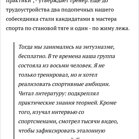
практики", - утверждает тренер. Еще до
трудоустройства два подопечных нашего
собеседника стали кандидатами в мастера
спорта по становой тяге и один - по жиму лежа.
Тогда мы занимались на энтузиазме,
бесплатно. В те времена наша группа
состояла из восьми человек. Я не
только тренировал, но и хотел
реализовать спортивные амбиции.
Читал литературу: подкреплял
практические знания теорией. Кроме
того, изучал интервью со
спортсменами, смотрел тысячи видео,
чтобы зафиксировать эталонную