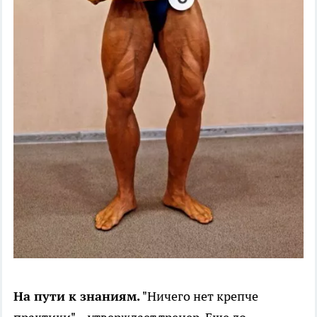
На пути к знаниям.
"Ничего нет крепче