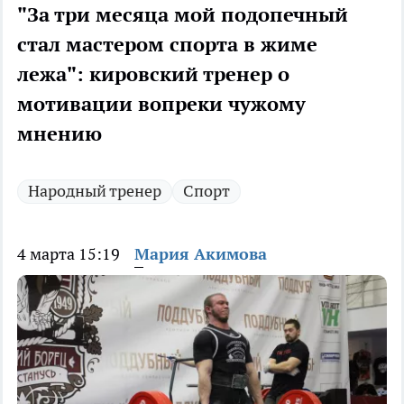
"За три месяца мой подопечный
стал мастером спорта в жиме
лежа": кировский тренер о
мотивации вопреки чужому
мнению
Народный тренер
Спорт
4 марта 15:19
Мария Акимова