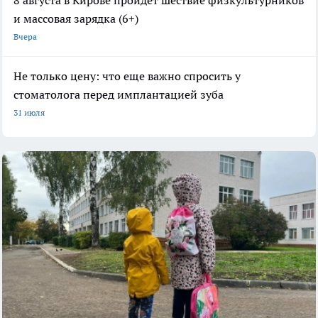
и массовая зарядка (6+)
Вчера
Не только цену: что еще важно спросить у
стоматолога перед имплантацией зуба
31 июля