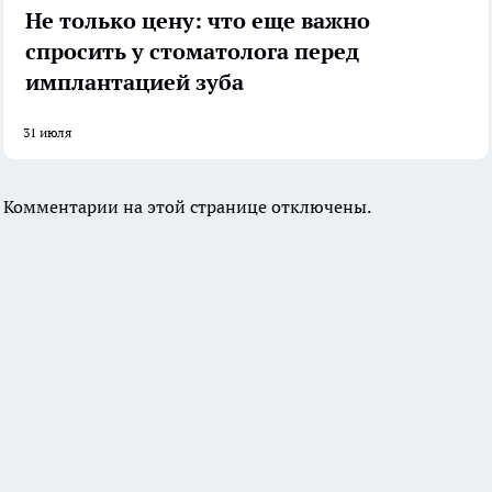
Не только цену: что еще важно
спросить у стоматолога перед
имплантацией зуба
31 июля
Комментарии на этой странице отключены.