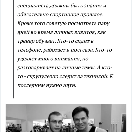
специалиста должны быть знания и
обязательно спортивное прошлое.
Кроме того советую посмотреть пару
дней во время личных визитов, как
тренер обучает. Кто-то сидит в
телефоне, работает в полглаза. Кто-то
уделяет много внимания, но
разговаривает на личные темы. А кто-
то - скрупулезно следит за техникой. К
последним нужно идти.