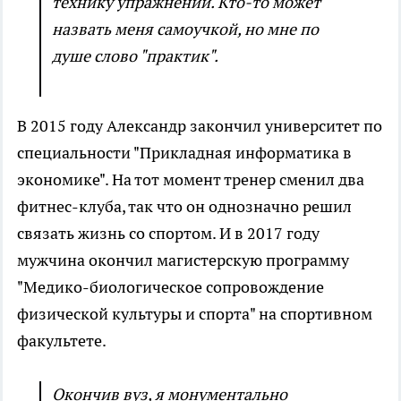
технику упражнений. Кто-то может
назвать меня самоучкой, но мне по
душе слово "практик".
В 2015 году Александр закончил университет по
специальности "Прикладная информатика в
экономике". На тот момент тренер сменил два
фитнес-клуба, так что он однозначно решил
связать жизнь со спортом. И в 2017 году
мужчина окончил магистерскую программу
"Медико-биологическое сопровождение
физической культуры и спорта" на спортивном
факультете.
Окончив вуз, я монументально