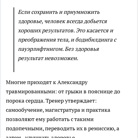
Если сохранить и приумножить
здоровье, человек всегда добьется
хороших результатов. Это касается и
преображения тела, и бодибилдинга с
пауэрлифтингом. Без здоровья
результат невозможен.
Многие приходят к Александру
травмированными: от грыжи в пояснице до
порока сердца. Тренер утверждает:
самообучение, магистратура и практика
позволяют ему работать с такими
подопечными, переводить их в ремиссию, а
затем - улучшать здоровье.