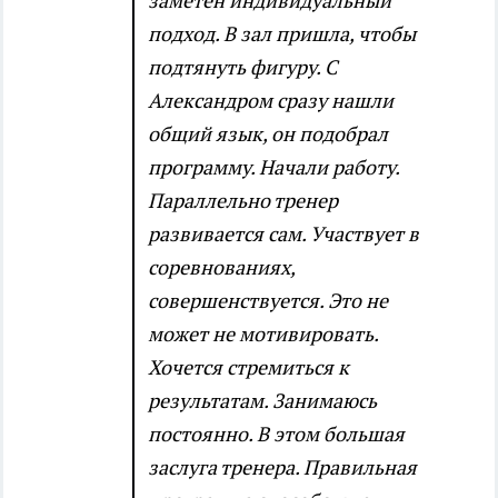
заметен индивидуальный
подход. В зал пришла, чтобы
подтянуть фигуру. С
Александром сразу нашли
общий язык, он подобрал
программу. Начали работу.
Параллельно тренер
развивается сам. Участвует в
соревнованиях,
совершенствуется. Это не
может не мотивировать.
Хочется стремиться к
результатам. Занимаюсь
постоянно. В этом большая
заслуга тренера. Правильная