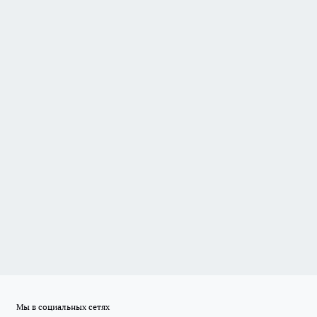
Мы в социальных сетях