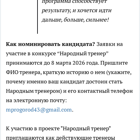
программа способствует
результату, и хочется идти
дальше, больше, сильнее!
Как номинировать кандидата?
Заявки на
участие в конкурсе “Народный тренер”
принимаются до 8 марта 2026 года. Пришлите
ФИО тренера, краткую историю о нем (укажите,
почему именно ваш кандидат достоин стать
Народным тренером) и его контактный телефон
на электронную почту:
mprogorod43@gmail.com
.
К участию в проекте "Народный тренер"
приглашаются как действующие тренеры