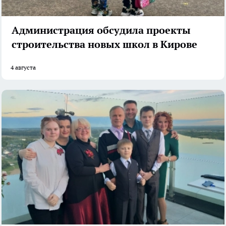
Администрация обсудила проекты
строительства новых школ в Кирове
4 августа