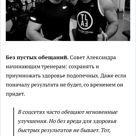
Без пустых обещаний.
Совет Александра
начинающим тренерам: сохранять и
приумножать здоровье подопечных. Даже если
поначалу результата не будет, со временем он
придет.
В соцсетях часто обещают мгновенные
улучшения. Но без вреда для здоровья
быстрых результатов не бывает. Тот,