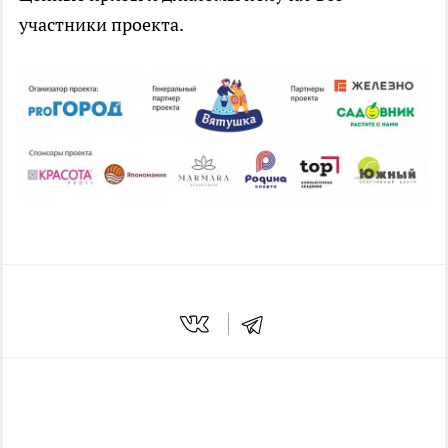
участники проекта.