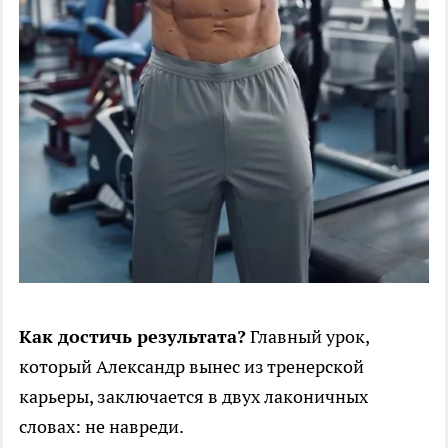
Как достичь результата?
Главный урок,
который Александр вынес из тренерской
карьеры, заключается в двух лаконичных
словах: не навреди.