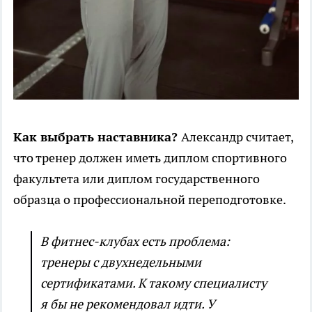
Как выбрать наставника?
Александр считает,
что тренер должен иметь диплом спортивного
факультета или диплом государственного
образца о профессиональной переподготовке.
В фитнес-клубах есть проблема:
тренеры с двухнедельными
сертификатами. К такому специалисту
я бы не рекомендовал идти. У