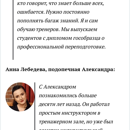
кто говорит, что знает больше всех,
ошибается. Нужно постоянно
пополнять багаж знаний. Я и сам
обучаю тренеров. Мы выпускаем
студентов с дипломом гособразца о
профессиональной переподготовке.
Анна Лебедева, подопечная Александра:
С Александром
познакомились больше
десяти лет назад. Он работал
простым инструктором в
тренажерном зале, но уже был