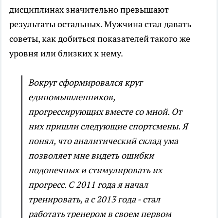
дисциплинах значительно превышают
результаты остальных. Мужчина стал давать
советы, как добиться показателей такого же
уровня или близких к нему.
Вокруг сформировался круг
единомышленников,
прогрессирующих вместе со мной. От
них пришли следующие спортсмены. Я
понял, что аналитический склад ума
позволяет мне видеть ошибки
подопечных и стимулировать их
прогресс. С 2011 года я начал
тренировать, а с 2013 года - стал
работать тренером в своем первом