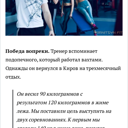
Победа вопреки.
Тренер вспоминает
подопечного, который работал вахтами.
Однажды он вернулся в Киров на трехмесячный
отдых.
Он весил 90 килограммов с
результатом 120 килограммов в жиме
лежа. Мы поставили цель выступить на
двух соревнованиях. К первым мы