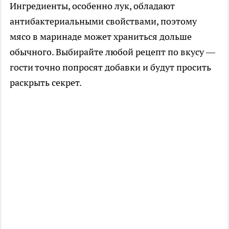
Ингредиенты, особенно лук, обладают
антибактериальными свойствами, поэтому
мясо в маринаде может храниться дольше
обычного. Выбирайте любой рецепт по вкусу —
гости точно попросят добавки и будут просить
раскрыть секрет.