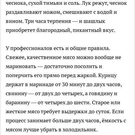
чеснока, сухой тимьян и соль. Лук режут, чеснок
раздавливают ножом, смешивают с водой и
вином. Три часа терпения — и шашлык
приобретет благородный, пикантный вкус.
У профессионалов есть и общие правила.
Свежее, качественное мясо можно вообще не
мариновать — достаточно посолить и
поперчить его прямо перед жаркой. Курицу
держат в маринаде от 30 минут до двух часов,
свинину — от двух до четырех, а говядину и
баранину — от четырех до шести. Старое или
жесткое мясо требует выдержки до суток. Если
процесс занимает больше двух часов, ёмкость с
мясом лучше убрать в холодильник.