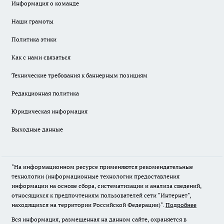
Информация о команде
Наши грамоты
Политика этики
Как с нами связаться
Технические требования к баннерным позициям
Редакционная политика
Юридическая информация
Выходные данные
"На информационном ресурсе применяются рекомендательные
технологии (информационные технологии предоставления
информации на основе сбора, систематизации и анализа сведений,
относящихся к предпочтениям пользователей сети "Интернет",
находящихся на территории Российской Федерации)".
Подробнее
Вся информация, размещенная на данном сайте, охраняется в