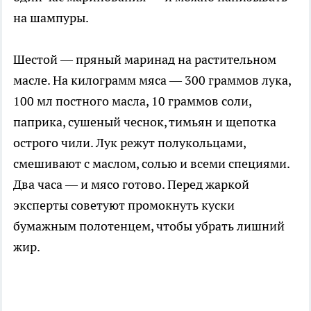
на шампуры.
Шестой — пряный маринад на растительном
масле. На килограмм мяса — 300 граммов лука,
100 мл постного масла, 10 граммов соли,
паприка, сушеный чеснок, тимьян и щепотка
острого чили. Лук режут полукольцами,
смешивают с маслом, солью и всеми специями.
Два часа — и мясо готово. Перед жаркой
эксперты советуют промокнуть куски
бумажным полотенцем, чтобы убрать лишний
жир.