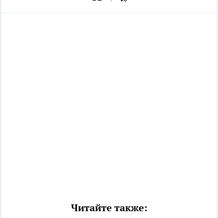
Читайте также: