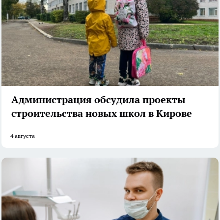
Администрация обсудила проекты
строительства новых школ в Кирове
4 августа