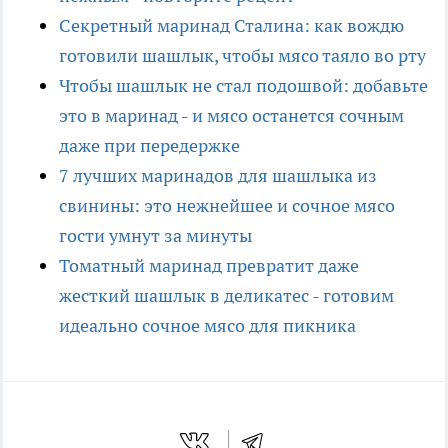
Секретный маринад Сталина: как вождю
готовили шашлык, чтобы мясо таяло во рту
Чтобы шашлык не стал подошвой: добавьте
это в маринад - и мясо останется сочным
даже при передержке
7 лучших маринадов для шашлыка из
свинины: это нежнейшее и сочное мясо
гости умнут за минуты
Томатный маринад превратит даже
жесткий шашлык в деликатес - готовим
идеально сочное мясо для пикника