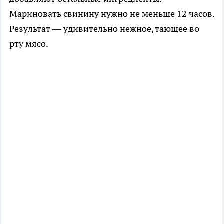
Мариновать свинину нужно не меньше 12 часов.
Результат — удивительно нежное, тающее во
рту мясо.