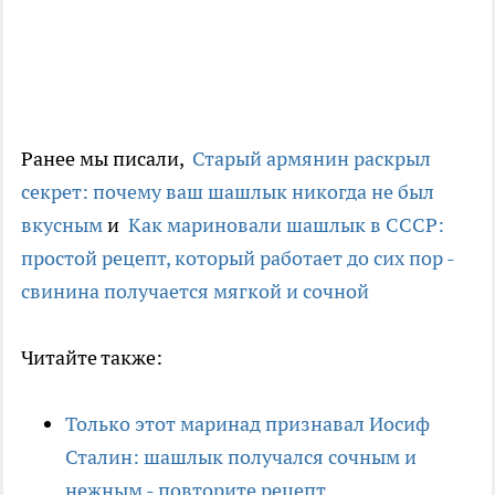
Ранее мы писали,
Старый армянин раскрыл
секрет: почему ваш шашлык никогда не был
вкусным
и
Как мариновали шашлык в СССР:
простой рецепт, который работает до сих пор -
свинина получается мягкой и сочной
Читайте также:
Только этот маринад признавал Иосиф
Сталин: шашлык получался сочным и
нежным - повторите рецепт