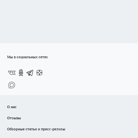
Мы в социальных сетях
О нас
Отзывы
Обзорные статьи и пресс-релизы