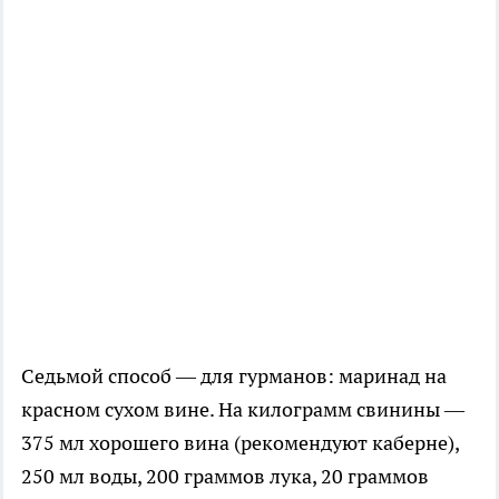
Седьмой способ — для гурманов: маринад на
красном сухом вине. На килограмм свинины —
375 мл хорошего вина (рекомендуют каберне),
250 мл воды, 200 граммов лука, 20 граммов