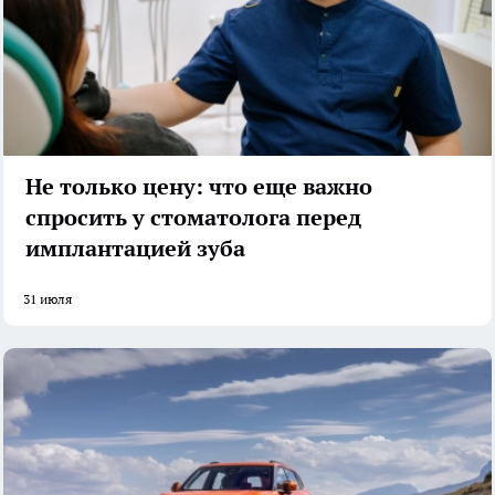
Не только цену: что еще важно
спросить у стоматолога перед
имплантацией зуба
31 июля