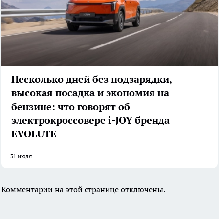
Несколько дней без подзарядки,
высокая посадка и экономия на
бензине: что говорят об
электрокроссовере i-JOY бренда
EVOLUTE
31 июля
Комментарии на этой странице отключены.