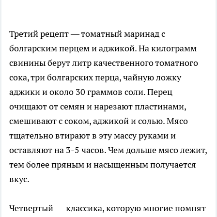
Третий рецепт — томатный маринад с
болгарским перцем и аджикой. На килограмм
свинины берут литр качественного томатного
сока, три болгарских перца, чайную ложку
аджики и около 30 граммов соли. Перец
очищают от семян и нарезают пластинами,
смешивают с соком, аджикой и солью. Мясо
тщательно втирают в эту массу руками и
оставляют на 3-5 часов. Чем дольше мясо лежит,
тем более пряным и насыщенным получается
вкус.
Четвертый — классика, которую многие помнят