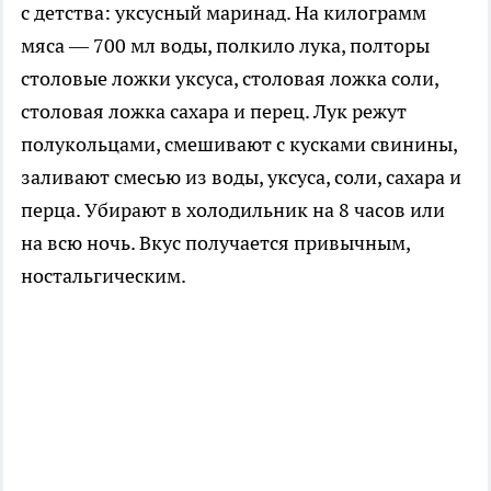
с детства: уксусный маринад. На килограмм
мяса — 700 мл воды, полкило лука, полторы
столовые ложки уксуса, столовая ложка соли,
столовая ложка сахара и перец. Лук режут
полукольцами, смешивают с кусками свинины,
заливают смесью из воды, уксуса, соли, сахара и
перца. Убирают в холодильник на 8 часов или
на всю ночь. Вкус получается привычным,
ностальгическим.