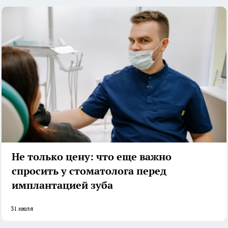
Не только цену: что еще важно
спросить у стоматолога перед
имплантацией зуба
31 июля