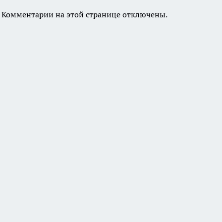
Комментарии на этой странице отключены.