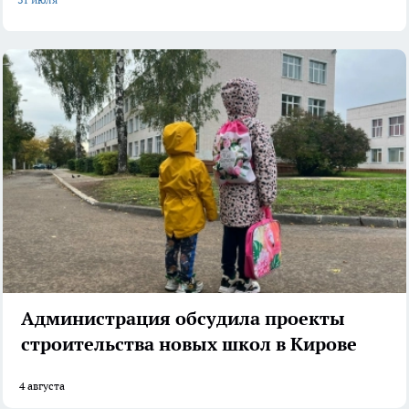
Администрация обсудила проекты
строительства новых школ в Кирове
4 августа