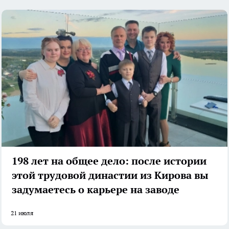
198 лет на общее дело: после истории
этой трудовой династии из Кирова вы
задумаетесь о карьере на заводе
21 июля