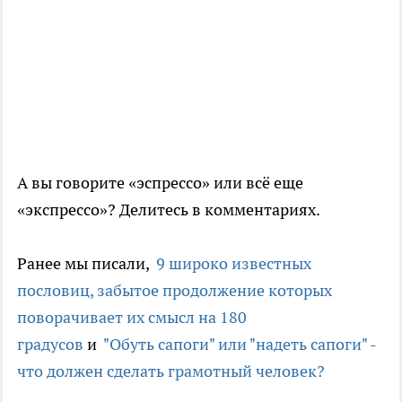
А вы говорите «эспрессо» или всё еще
«экспрессо»? Делитесь в комментариях.
Ранее мы писали,
9 широко известных
пословиц, забытое продолжение которых
поворачивает их смысл на 180
градусов
и
"Обуть сапоги" или "надеть сапоги" -
что должен сделать грамотный человек?