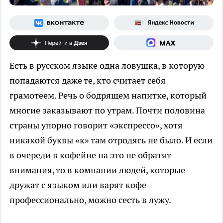
Есть в русском языке одна ловушка, в которую
попадаются даже те, кто считает себя
грамотеем. Речь о бодрящем напитке, который
многие заказывают по утрам. Почти половина
страны упорно говорит «экспрессо», хотя
никакой буквы «к» там отродясь не было. И если
в очереди в кофейне на это не обратят
внимания, то в компании людей, которые
дружат с языком или варят кофе
профессионально, можно сесть в лужу.