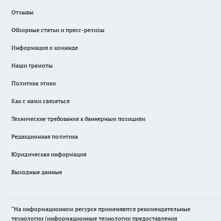
Отзывы
Обзорные статьи и пресс-релизы
Информация о команде
Наши грамоты
Политика этики
Как с нами связаться
Технические требования к баннерным позициям
Редакционная политика
Юридическая информация
Выходные данные
"На информационном ресурсе применяются рекомендательные
технологии (информационные технологии предоставления