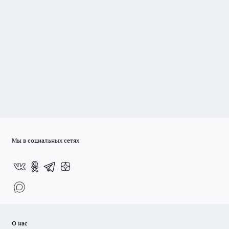
Мы в социальных сетях
О нас