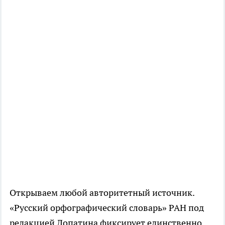
Открываем любой авторитетный источник.
«Русский орфографический словарь» РАН под
редакцией Лопатина фиксирует единственно