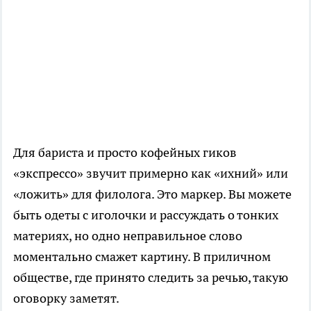
Для бариста и просто кофейных гиков
«экспрессо» звучит примерно как «ихний» или
«ложить» для филолога. Это маркер. Вы можете
быть одеты с иголочки и рассуждать о тонких
материях, но одно неправильное слово
моментально смажет картину. В приличном
обществе, где принято следить за речью, такую
оговорку заметят.