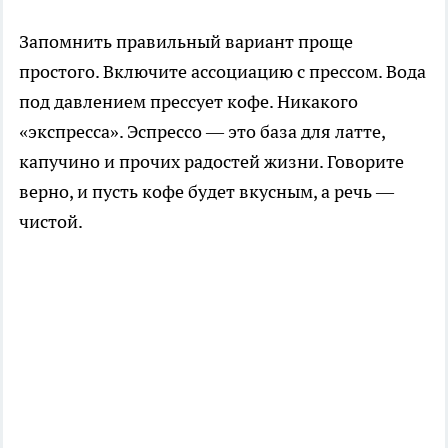
Запомнить правильный вариант проще
простого. Включите ассоциацию с прессом. Вода
под давлением прессует кофе. Никакого
«экспресса». Эспрессо — это база для латте,
капучино и прочих радостей жизни. Говорите
верно, и пусть кофе будет вкусным, а речь —
чистой.