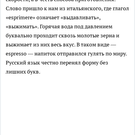
Слово пришло к нам из итальянского, где глагол
«esprimere» означает «выдавливать»,
«выжимать». Горячая вода под давлением
буквально проходит сквозь молотые зерна и
выжимает из них весь вкус. В таком виде —
espresso — напиток отправился гулять по миру.
Русский язык честно перенял форму без
лишних букв.