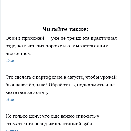
Читайте также:
Обои в прихожей — уже не тренд: эта практичная
отделка выглядит дороже и отмывается одним
движением
06:30
Что сделать с картофелем в августе, чтобы урожай
был вдвое больше? Обработать, подкормить и не
хвататься за лопату
06:30
Не только цену: что еще важно спросить у
стоматолога перед имплантацией зуба
31 июля