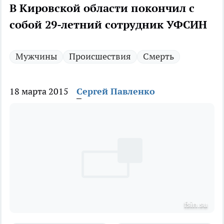
В Кировской области покончил с
собой 29-летний сотрудник УФСИН
Мужчины
Происшествия
Смерть
18 марта 2015
Сергей Павленко
fsin.su