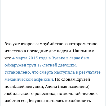
Это уже второе самоубийство, о котором стало
известно в последние две недели. Напомним,
что
4 марта 2015 года в Зуевке в сарае был
обнаружен труп 17-летней девушки.
Установлено, что смерть наступила в результате
механической асфиксии.
По словам друзей
погибшей девушки, Алена (имя изменено)
любила своего ровесника, но молодой человек
избегал ее. Девушка пыталась возобновить