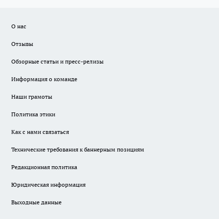
О нас
Отзывы
Обзорные статьи и пресс-релизы
Информация о команде
Наши грамоты
Политика этики
Как с нами связаться
Технические требования к баннерным позициям
Редакционная политика
Юридическая информация
Выходные данные