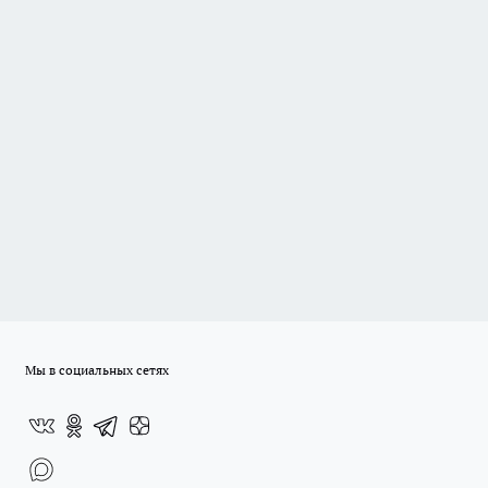
Мы в социальных сетях