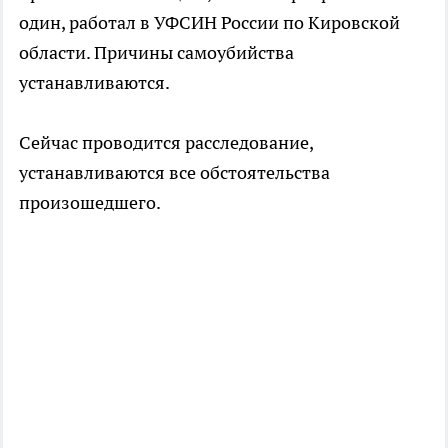
один, работал в УФСИН России по Кировской
области. Причины самоубийства
устанавливаются.
Сейчас проводится расследование,
устанавливаются все обстоятельства
произошедшего.