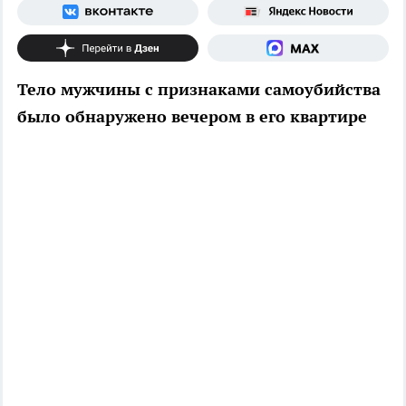
Тело мужчины с признаками самоубийства
было обнаружено вечером в его квартире