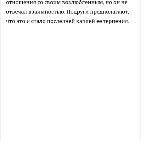
отношения со своим возлюбленным, но он не
отвечал взаимностью. Подруги предполагают,
что это и стало последней каплей ее терпения.