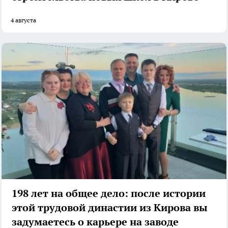
4 августа
198 лет на общее дело: после истории
этой трудовой династии из Кирова вы
задумаетесь о карьере на заводе