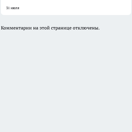
31 июля
Комментарии на этой странице отключены.