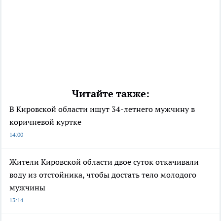
Читайте также:
В Кировской области ищут 34-летнего мужчину в
коричневой куртке
14:00
Жители Кировской области двое суток откачивали
воду из отстойника, чтобы достать тело молодого
мужчины
13:14