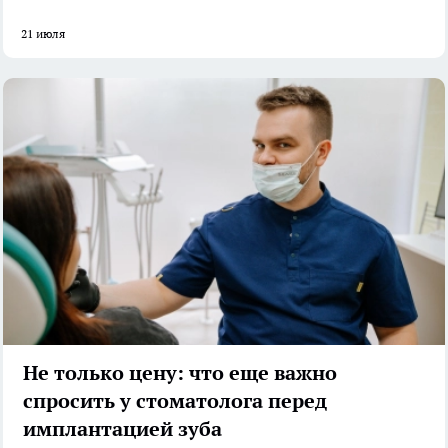
21 июля
Не только цену: что еще важно
спросить у стоматолога перед
имплантацией зуба