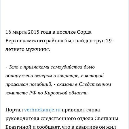
16 марта 2015 года в поселке Сорда
Верхнекамского района был найден труп 29-
летнего мужчины.
- Тело с признаками самоубийства было
обнаружено вечером в квартире, в которой
проживал погибший, - сказали в Следственном
комитете РФ по Кировской области.
Портал
verhnekamje.ru
приводит слова
руководителя следственного отдела Светланы
Бразгиной и сообщает, что в квартире он жил