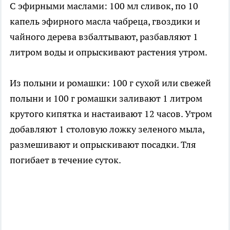
С эфирными маслами: 100 мл сливок, по 10
капель эфирного масла чабреца, гвоздики и
чайного дерева взбалтывают, разбавляют 1
литром воды и опрыскивают растения утром.
Из полыни и ромашки: 100 г сухой или свежей
полыни и 100 г ромашки заливают 1 литром
крутого кипятка и настаивают 12 часов. Утром
добавляют 1 столовую ложку зеленого мыла,
размешивают и опрыскивают посадки. Тля
погибает в течение суток.