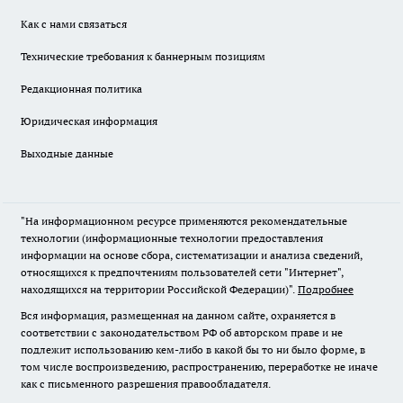
Как с нами связаться
Технические требования к баннерным позициям
Редакционная политика
Юридическая информация
Выходные данные
"На информационном ресурсе применяются рекомендательные
технологии (информационные технологии предоставления
информации на основе сбора, систематизации и анализа сведений,
относящихся к предпочтениям пользователей сети "Интернет",
находящихся на территории Российской Федерации)".
Подробнее
Вся информация, размещенная на данном сайте, охраняется в
соответствии с законодательством РФ об авторском праве и не
подлежит использованию кем-либо в какой бы то ни было форме, в
том числе воспроизведению, распространению, переработке не иначе
как с письменного разрешения правообладателя.