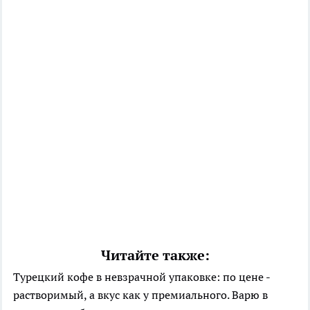
Читайте также:
Турецкий кофе в невзрачной упаковке: по цене -
растворимый, а вкус как у премиального. Варю в