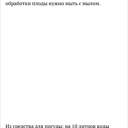
обработки плоды нужно мыть с мылом.
Из средства для посуды: на 10 литров воды