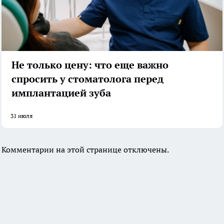
Не только цену: что еще важно
спросить у стоматолога перед
имплантацией зуба
31 июля
Комментарии на этой странице отключены.