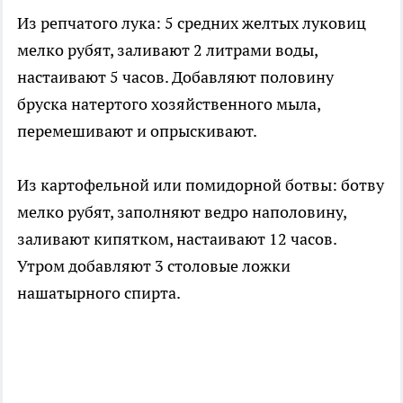
Из репчатого лука: 5 средних желтых луковиц
мелко рубят, заливают 2 литрами воды,
настаивают 5 часов. Добавляют половину
бруска натертого хозяйственного мыла,
перемешивают и опрыскивают.
Из картофельной или помидорной ботвы: ботву
мелко рубят, заполняют ведро наполовину,
заливают кипятком, настаивают 12 часов.
Утром добавляют 3 столовые ложки
нашатырного спирта.