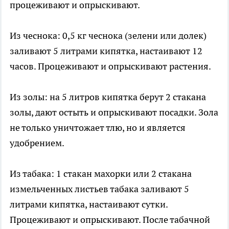
процеживают и опрыскивают.
Из чеснока: 0,5 кг чеснока (зелени или долек)
заливают 5 литрами кипятка, настаивают 12
часов. Процеживают и опрыскивают растения.
Из золы: на 5 литров кипятка берут 2 стакана
золы, дают остыть и опрыскивают посадки. Зола
не только уничтожает тлю, но и является
удобрением.
Из табака: 1 стакан махорки или 2 стакана
измельченных листьев табака заливают 5
литрами кипятка, настаивают сутки.
Процеживают и опрыскивают. После табачной