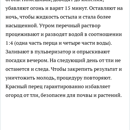
убавляют огонь и варят 15 минут. Оставляют на
ночь, чтобы жидкость остыла и стала более
насыщенной. Утром перечный раствор
процеживают и разводят водой в соотношении
1:4 (одна часть перца и четыре части воды).
Заливают в пульверизатор и опрыскивают
посадки вечером. На следующий день от тли не
останется и следа. Чтобы закрепить результат и
уничтожить молодь, процедуру повторяют.
Красный перец гарантированно избавляет
огород от тли, безопасен для почвы и растений.