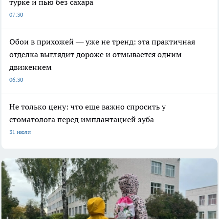
турке и пью без сахара
07:30
Обои в прихожей — уже не тренд: эта практичная
отделка выглядит дороже и отмывается одним
движением
06:30
Не только цену: что еще важно спросить у
стоматолога перед имплантацией зуба
31 июля