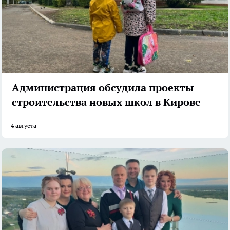
Администрация обсудила проекты
строительства новых школ в Кирове
4 августа