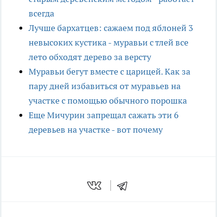
всегда
Лучше бархатцев: сажаем под яблоней 3
невысоких кустика - муравьи с тлей все
лето обходят дерево за версту
Муравьи бегут вместе с царицей. Как за
пару дней избавиться от муравьев на
участке с помощью обычного порошка
Еще Мичурин запрещал сажать эти 6
деревьев на участке - вот почему