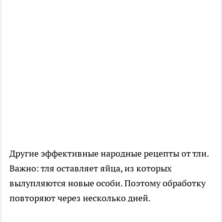
Другие эффективные народные рецепты от тли.
Важно: тля оставляет яйца, из которых
вылупляются новые особи. Поэтому обработку
повторяют через несколько дней.