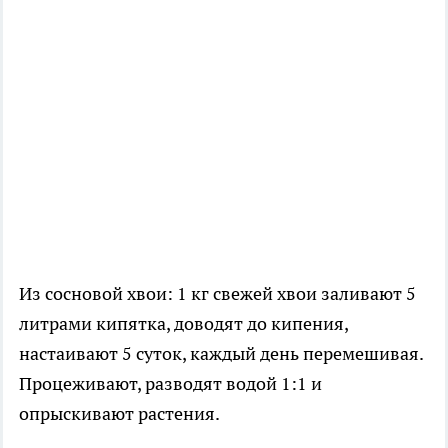
Из сосновой хвои: 1 кг свежей хвои заливают 5
литрами кипятка, доводят до кипения,
настаивают 5 суток, каждый день перемешивая.
Процеживают, разводят водой 1:1 и
опрыскивают растения.