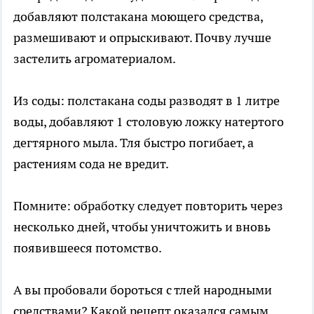
добавляют полстакана моющего средства,
размешивают и опрыскивают. Почву лучше
застелить агроматериалом.
Из соды: полстакана соды разводят в 1 литре
воды, добавляют 1 столовую ложку натертого
дегтярного мыла. Тля быстро погибает, а
растениям сода не вредит.
Помните: обработку следует повторить через
несколько дней, чтобы уничтожить и вновь
появившееся потомство.
А вы пробовали бороться с тлей народными
средствами? Какой рецепт оказался самым