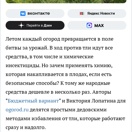
Летом каждый огород превращается в поле
битвы за урожай. В ход против тли идут все
средства, в том числе и химические
инсектициды. Но зачем применять химию,
которая накапливается в плодах, если есть
безопасные способы? К тому же народные
средства дешевле в несколько раз. Авторы
"
Бюджетный вариант
" и Виктория Лопатина для
ogorod.ru
делятся простыми дедовскими
методами избавления от тли, которые работают
сразу и надолго.