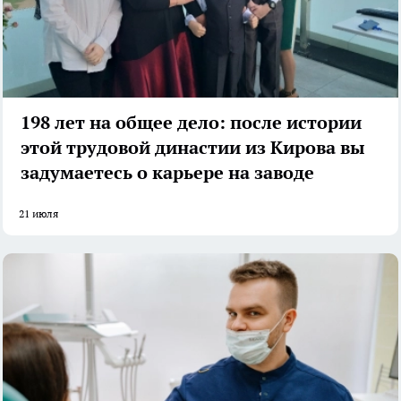
198 лет на общее дело: после истории
этой трудовой династии из Кирова вы
задумаетесь о карьере на заводе
21 июля