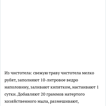
Из чистотела: свежую траву чистотела мелко
рубят, заполняют 10-литровое ведро
наполовину, заливают кипятком, настаивают 1
сутки. Добавляют 20 граммов натертого
хозяйственного мыла, размешивают,