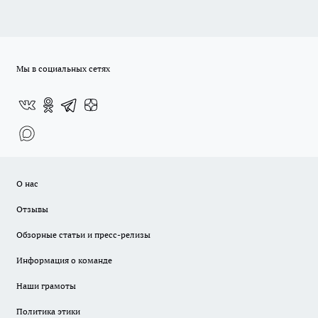
Мы в социальных сетях
О нас
Отзывы
Обзорные статьи и пресс-релизы
Информация о команде
Наши грамоты
Политика этики