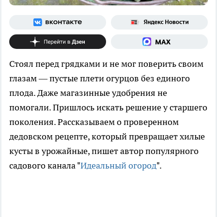
Стоял перед грядками и не мог поверить своим
глазам — пустые плети огурцов без единого
плода. Даже магазинные удобрения не
помогали. Пришлось искать решение у старшего
поколения. Рассказываем о проверенном
дедовском рецепте, который превращает хилые
кусты в урожайные, пишет автор популярного
садового канала "
Идеальный огород
".