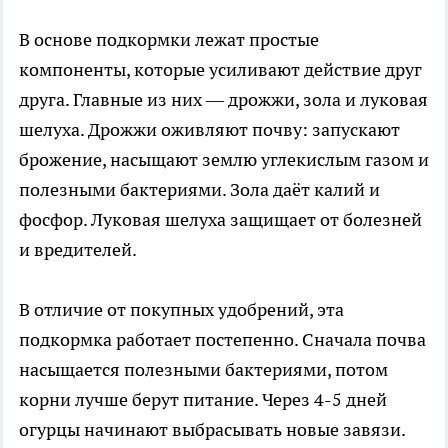
В основе подкормки лежат простые
компоненты, которые усиливают действие друг
друга. Главные из них — дрожжи, зола и луковая
шелуха. Дрожжи оживляют почву: запускают
брожение, насыщают землю углекислым газом и
полезными бактериями. Зола даёт калий и
фосфор. Луковая шелуха защищает от болезней
и вредителей.
В отличие от покупных удобрений, эта
подкормка работает постепенно. Сначала почва
насыщается полезными бактериями, потом
корни лучше берут питание. Через 4-5 дней
огурцы начинают выбрасывать новые завязи.