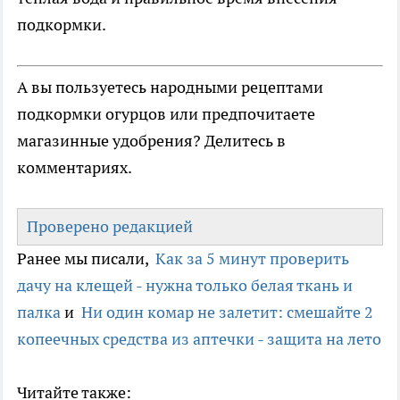
подкормки.
А вы пользуетесь народными рецептами
подкормки огурцов или предпочитаете
магазинные удобрения? Делитесь в
комментариях.
Проверено редакцией
Ранее мы писали,
Как за 5 минут проверить
дачу на клещей - нужна только белая ткань и
палка
и
Ни один комар не залетит: смешайте 2
копеечных средства из аптечки - защита на лето
Читайте также: