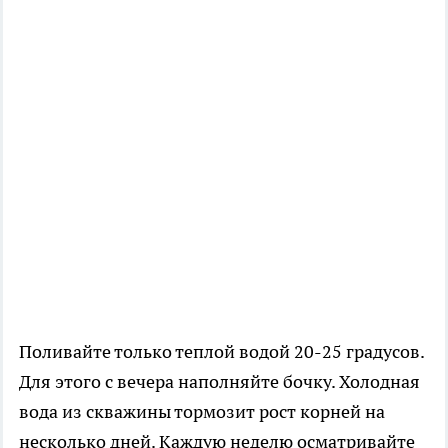
Поливайте только теплой водой 20-25 градусов.
Для этого с вечера наполняйте бочку. Холодная
вода из скважины тормозит рост корней на
несколько дней. Каждую неделю осматривайте