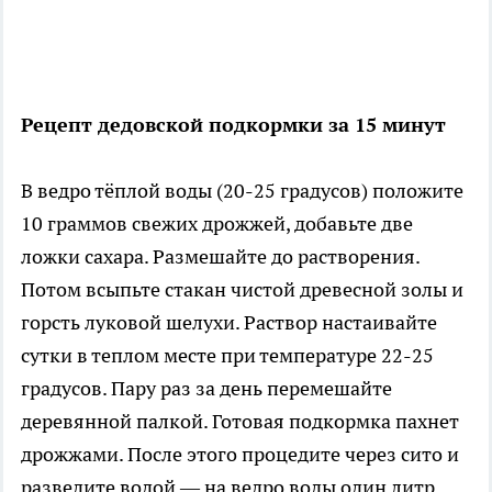
Рецепт дедовской подкормки за 15 минут
В ведро тёплой воды (20-25 градусов) положите
10 граммов свежих дрожжей, добавьте две
ложки сахара. Размешайте до растворения.
Потом всыпьте стакан чистой древесной золы и
горсть луковой шелухи. Раствор настаивайте
сутки в теплом месте при температуре 22-25
градусов. Пару раз за день перемешайте
деревянной палкой. Готовая подкормка пахнет
дрожжами. После этого процедите через сито и
разведите водой — на ведро воды один литр