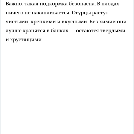
Важно: такая подкормка безопасна. В плодах
ничего не накапливается. Огурцы растут
чистыми, крепкими и вкусными. Без химии они
лучше хранятся в банках — остаются твердыми
и хрустящими.