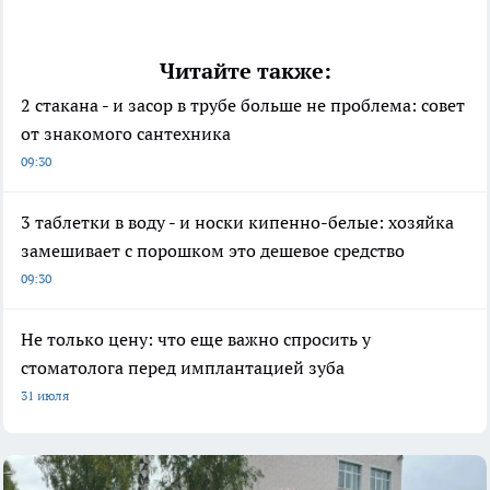
Читайте также:
2 стакана - и засор в трубе больше не проблема: совет
от знакомого сантехника
09:30
3 таблетки в воду - и носки кипенно-белые: хозяйка
замешивает с порошком это дешевое средство
09:30
Не только цену: что еще важно спросить у
стоматолога перед имплантацией зуба
31 июля