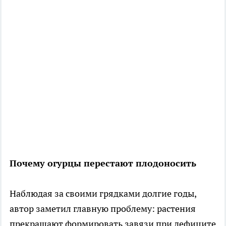
Почему огурцы перестают плодоносить
Наблюдая за своими грядками долгие годы,
автор заметил главную проблему: растения
прекращают формировать завязи при дефиците