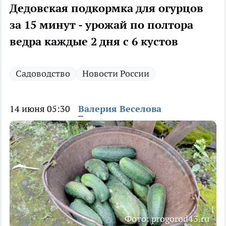
Дедовская подкормка для огурцов
за 15 минут - урожай по полтора
ведра каждые 2 дня с 6 кустов
Садоводство
Новости России
14 июня 05:30
Валерия Веселова
Фото: progorod43.ru