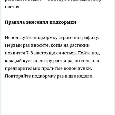
настоя.
Правила внесения подкормки
Используйте подкормку строго по графику.
Первый раз вносите, когда на растении
появится 7-8 настоящих листьев. Лейте под
каждый куст по литру раствора, но только в
предварительно пролитые водой лунки.
Повторяйте подкормку раз в две недели.