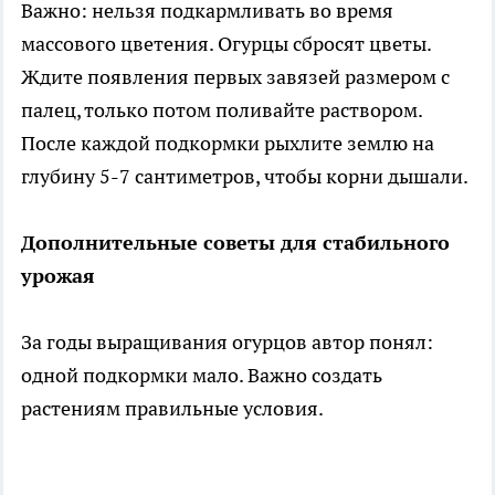
Важно: нельзя подкармливать во время
массового цветения. Огурцы сбросят цветы.
Ждите появления первых завязей размером с
палец, только потом поливайте раствором.
После каждой подкормки рыхлите землю на
глубину 5-7 сантиметров, чтобы корни дышали.
Дополнительные советы для стабильного
урожая
За годы выращивания огурцов автор понял:
одной подкормки мало. Важно создать
растениям правильные условия.