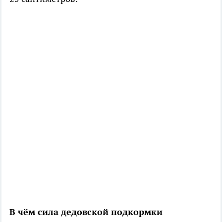
В чём сила дедовской подкормки