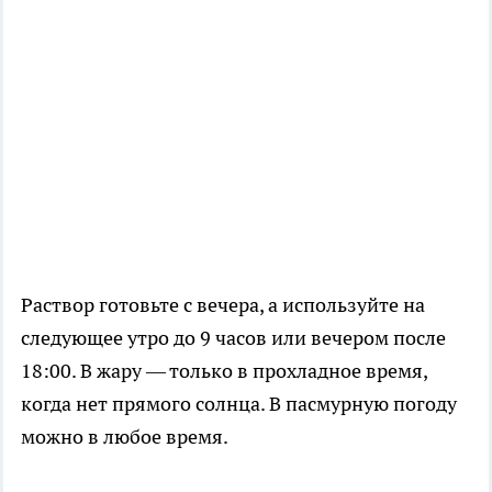
Раствор готовьте с вечера, а используйте на
следующее утро до 9 часов или вечером после
18:00. В жару — только в прохладное время,
когда нет прямого солнца. В пасмурную погоду
можно в любое время.