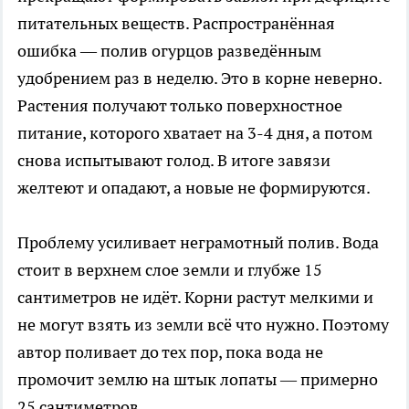
питательных веществ. Распространённая
ошибка — полив огурцов разведённым
удобрением раз в неделю. Это в корне неверно.
Растения получают только поверхностное
питание, которого хватает на 3-4 дня, а потом
снова испытывают голод. В итоге завязи
желтеют и опадают, а новые не формируются.
Проблему усиливает неграмотный полив. Вода
стоит в верхнем слое земли и глубже 15
сантиметров не идёт. Корни растут мелкими и
не могут взять из земли всё что нужно. Поэтому
автор поливает до тех пор, пока вода не
промочит землю на штык лопаты — примерно
25 сантиметров.