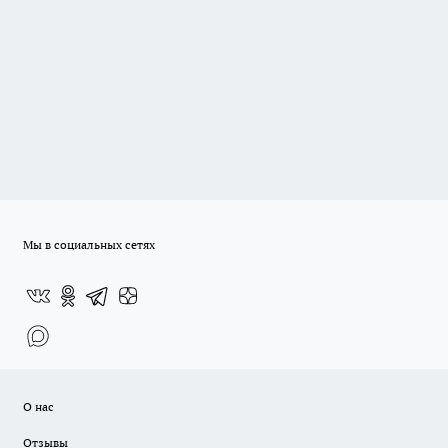
Мы в социальных сетях
О нас
Отзывы