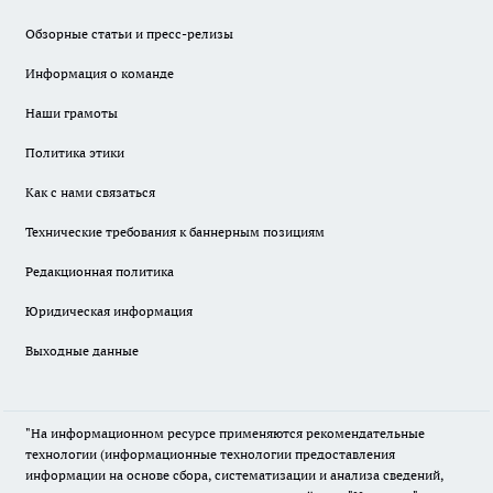
Обзорные статьи и пресс-релизы
Информация о команде
Наши грамоты
Политика этики
Как с нами связаться
Технические требования к баннерным позициям
Редакционная политика
Юридическая информация
Выходные данные
"На информационном ресурсе применяются рекомендательные
технологии (информационные технологии предоставления
информации на основе сбора, систематизации и анализа сведений,