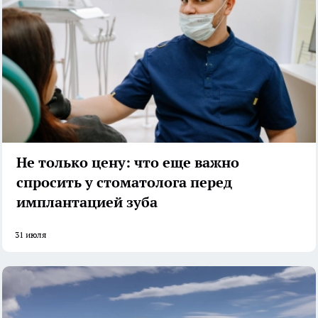
Не только цену: что еще важно
спросить у стоматолога перед
имплантацией зуба
31 июля