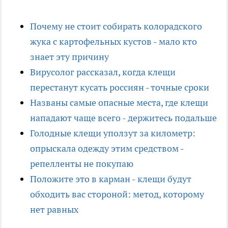
Почему не стоит собирать колорадского
жука с картофельных кустов - мало кто
знает эту причину
Вирусолог рассказал, когда клещи
перестанут кусать россиян - точные сроки
Названы самые опасные места, где клещи
нападают чаще всего - держитесь подальше
Голодные клещи уползут за километр:
опрыскала одежду этим средством -
репелленты не покупаю
Положите это в карман - клещи будут
обходить вас стороной: метод, которому
нет равных