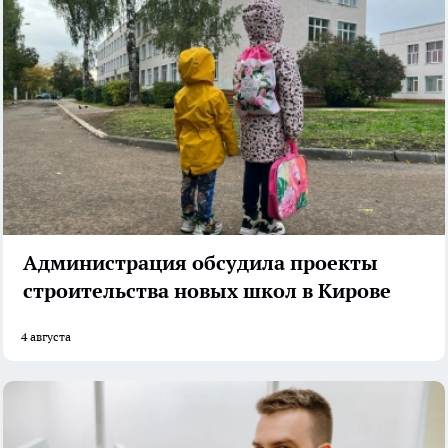
Администрация обсудила проекты
строительства новых школ в Кирове
4 августа