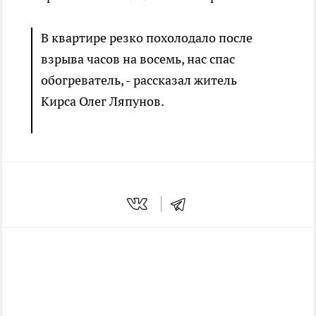
В квартире резко похолодало после
взрыва часов на восемь, нас спас
обогреватель, - рассказал житель
Кирса Олег Ляпунов.