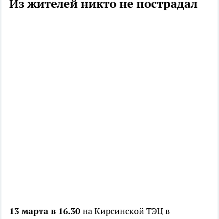
Из жителей никто не пострадал
13 марта в 16.30
на Кирсинской ТЭЦ в