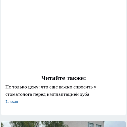
Читайте также:
Не только цену: что еще важно спросить у
стоматолога перед имплантацией зуба
31 июля