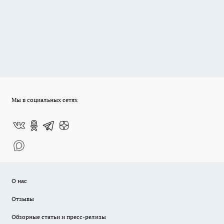
Мы в социальных сетях
О нас
Отзывы
Обзорные статьи и пресс-релизы