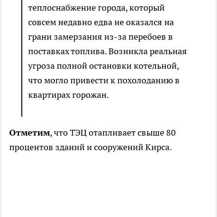
теплоснабжение города, который
совсем недавно едва не оказался на
грани замерзания из-за перебоев в
поставках топлива. Возникла реальная
угроза полной остановки котельной,
что могло привести к похолоданию в
квартирах горожан.
Отметим
, что ТЭЦ отапливает свыше 80
процентов зданий и сооружений Кирса.