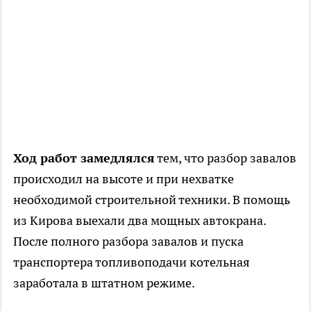
Ход работ замедлялся
тем, что разбор завалов
происходил на высоте и при нехватке
необходимой строительной техники. В помощь
из Кирова выехали два мощных автокрана.
После полного разбора завалов и пуска
транспортера топливоподачи котельная
заработала в штатном режиме.