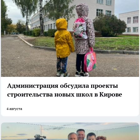
Администрация обсудила проекты
строительства новых школ в Кирове
4 августа