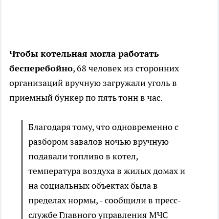
Чтобы котельная могла работать
бесперебойно
, 68 человек из сторонних
организаций вручную загружали уголь в
приемный бункер по пять тонн в час.
Благодаря тому, что одновременно с
разбором завалов ночью вручную
подавали топливо в котел,
температура воздуха в жилых домах и
на социальных объектах была в
пределах нормы, - сообщили в пресс-
службе Главного управления МЧС