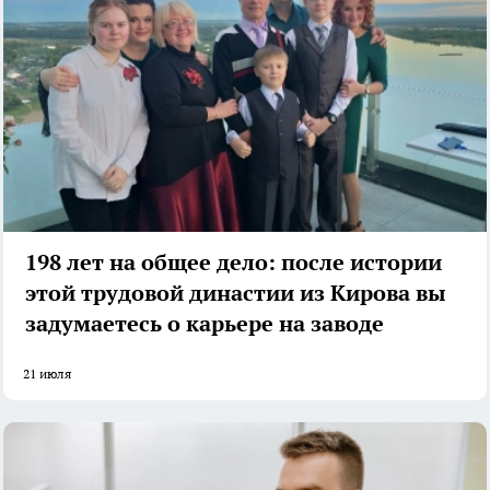
198 лет на общее дело: после истории
этой трудовой династии из Кирова вы
задумаетесь о карьере на заводе
21 июля