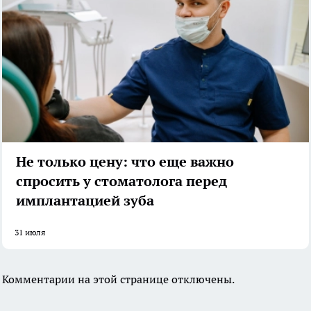
Не только цену: что еще важно
спросить у стоматолога перед
имплантацией зуба
31 июля
Комментарии на этой странице отключены.