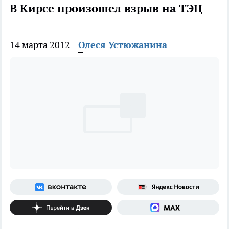
В Кирсе произошел взрыв на ТЭЦ
14 марта 2012
Олеся Устюжанина