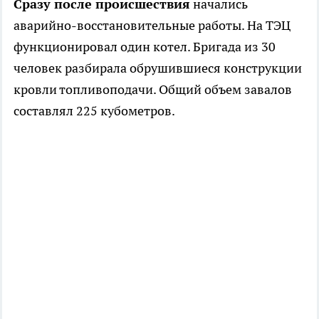
Сразу после происшествия
начались
аварийно-восстановительные работы. На ТЭЦ
функционировал один котел. Бригада из 30
человек разбирала обрушившиеся конструкции
кровли топливоподачи. Общий объем завалов
составлял 225 кубометров.