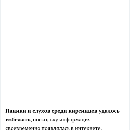
Паники и слухов среди кирсинцев удалось
избежать
, поскольку информация
своевременно появлялась в интернете.