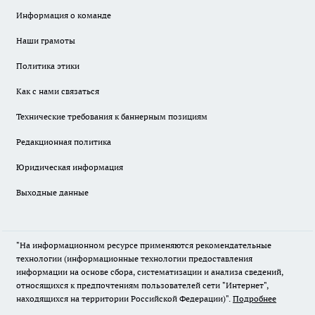
Информация о команде
Наши грамоты
Политика этики
Как с нами связаться
Технические требования к баннерным позициям
Редакционная политика
Юридическая информация
Выходные данные
"На информационном ресурсе применяются рекомендательные
технологии (информационные технологии предоставления
информации на основе сбора, систематизации и анализа сведений,
относящихся к предпочтениям пользователей сети "Интернет",
находящихся на территории Российской Федерации)".
Подробнее