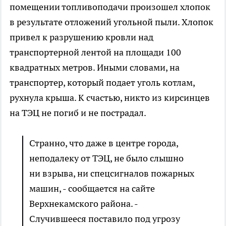
помещении топливоподачи произошел хлопок
в результате отложений угольной пыли. Хлопок
привел к разрушению кровли над
транспортерной лентой на площади 100
квадратных метров. Иными словами, на
транспортер, который подает уголь котлам,
рухнула крыша. К счастью, никто из кирсинцев
на ТЭЦ не погиб и не пострадал.
Странно, что даже в центре города,
неподалеку от ТЭЦ, не было слышно
ни взрыва, ни спецсигналов пожарных
машин, - сообщается на сайте
Верхнекамского района. -
Случившееся поставило под угрозу