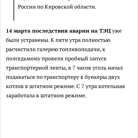
России по Кировской области.
14 марта последствия аварии на ТЭЦ
уже
были устранены. К пяти утра полностью
расчистили галерею топливоподачи, к
полседьмому провели пробный запуск
транспортерной ленты, в 7 часов уголь начал
подаваться по транспортеру в бункеры двух
котлов в штатном режиме. С 7 утра котельная
заработала в штатном режиме.